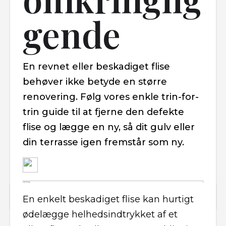
gende
En revnet eller beskadiget flise
behøver ikke betyde en større
renovering. Følg vores enkle trin-for-
trin guide til at fjerne den defekte
flise og lægge en ny, så dit gulv eller
din terrasse igen fremstår som ny.
En enkelt beskadiget flise kan hurtigt
ødelægge helhedsindtrykket af et