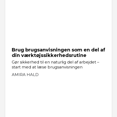
Brug brugsanvisningen som en del af
din værktøjssikkerhedsrutine
Gør sikkerhed til en naturlig del af arbejdet –
start med at læse brugsanvisningen
AMIRA HALD