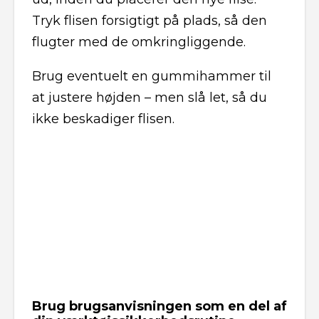
Tryk flisen forsigtigt på plads, så den
flugter med de omkringliggende.
Brug eventuelt en gummihammer til
at justere højden – men slå let, så du
ikke beskadiger flisen.
Brug brugsanvisningen som en del af