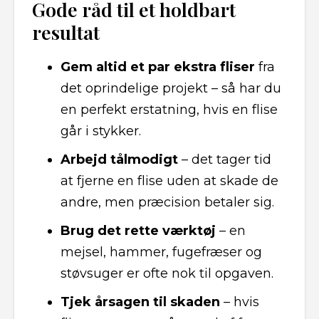
Gode råd til et holdbart
resultat
Gem altid et par ekstra fliser
fra
det oprindelige projekt – så har du
en perfekt erstatning, hvis en flise
går i stykker.
Arbejd tålmodigt
– det tager tid
at fjerne en flise uden at skade de
andre, men præcision betaler sig.
Brug det rette værktøj
– en
mejsel, hammer, fugefræser og
støvsuger er ofte nok til opgaven.
Tjek årsagen til skaden
– hvis