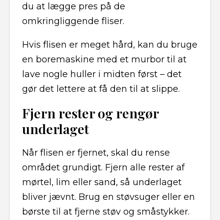
du at lægge pres på de
omkringliggende fliser.
Hvis flisen er meget hård, kan du bruge
en boremaskine med et murbor til at
lave nogle huller i midten først – det
gør det lettere at få den til at slippe.
Fjern rester og rengør
underlaget
Når flisen er fjernet, skal du rense
området grundigt. Fjern alle rester af
mørtel, lim eller sand, så underlaget
bliver jævnt. Brug en støvsuger eller en
børste til at fjerne støv og småstykker.