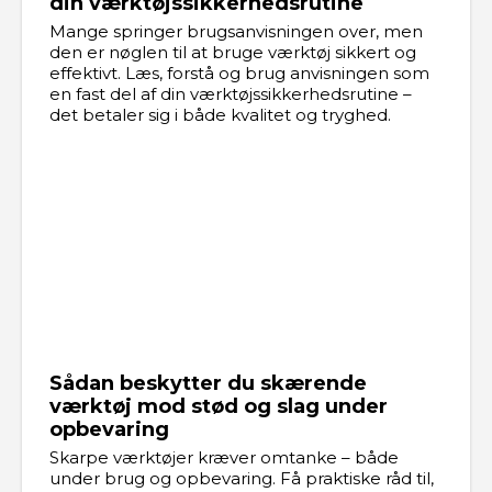
din værktøjssikkerhedsrutine
Mange springer brugsanvisningen over, men
den er nøglen til at bruge værktøj sikkert og
effektivt. Læs, forstå og brug anvisningen som
en fast del af din værktøjssikkerhedsrutine –
det betaler sig i både kvalitet og tryghed.
Sådan beskytter du skærende
værktøj mod stød og slag under
opbevaring
Skarpe værktøjer kræver omtanke – både
under brug og opbevaring. Få praktiske råd til,