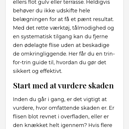
ellers flot gulv eller terrasse. Heldigvis
behøver du ikke udskifte hele
belægningen for at få et pænt resultat.
Med det rette værktøj, tålmodighed og
en systematisk tilgang kan du fjerne
den ødelagte flise uden at beskadige
de omkringliggende. Her får du en trin-
for-trin guide til, hvordan du gør det
sikkert og effektivt.
Start med at vurdere skaden
Inden du går i gang, er det vigtigt at
vurdere, hvor omfattende skaden er. Er
flisen blot revnet i overfladen, eller er
den knækket helt igennem? Hvis flere