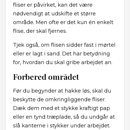
fliser er påvirket, kan det være
nødvendigt at udskifte et større
område. Men ofte er det kun én enkelt
flise, der skal fjernes.
Tjek også, om flisen sidder fast i mørtel
eller er lagt i sand. Det har betydning
for, hvordan du skal gribe arbejdet an.
Forbered området
Før du begynder at hakke løs, skal du
beskytte de omkringliggende fliser.
Dæk dem med et stykke kraftigt pap
eller en tynd træplade, så du undgår at
slå kanterne i stykker under arbejdet.